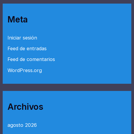
Meta
Iniciar sesión
Feed de entradas
Feed de comentarios
WordPress.org
Archivos
agosto 2026