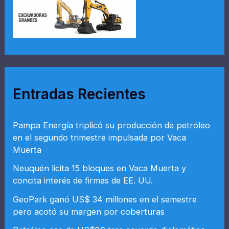
r
:
Entradas Recientes
Pampa Energía triplicó su producción de petróleo
en el segundo trimestre impulsada por Vaca
Muerta
Neuquén licita 15 bloques en Vaca Muerta y
concita interés de firmas de EE. UU.
GeoPark ganó US$ 34 millones en el semestre
pero acotó su margen por coberturas