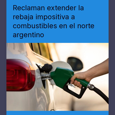
Reclaman extender la
rebaja impositiva a
combustibles en el norte
argentino