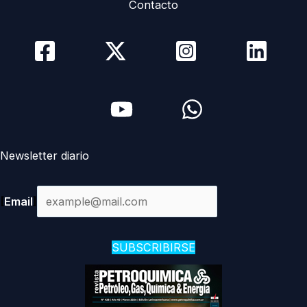
Contacto
Newsletter diario
[
Email
]
SUBSCRIBIRSE