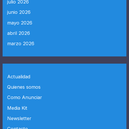
julio 2026
junio 2026
mayo 2026
abril 2026
marzo 2026
Actualidad
Quienes somos
Como Anunciar
Media Kit
Newsletter
Contacto