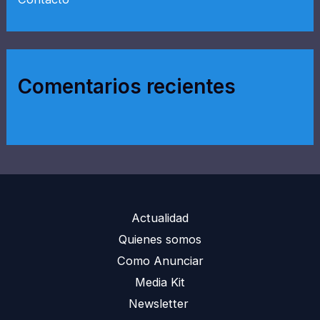
Comentarios recientes
Actualidad
Quienes somos
Como Anunciar
Media Kit
Newsletter