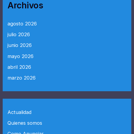
Archivos
agosto 2026
julio 2026
junio 2026
mayo 2026
abril 2026
marzo 2026
Actualidad
Quienes somos
Como Anunciar