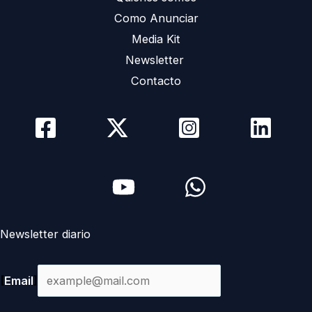
Como Anunciar
Media Kit
Newsletter
Contacto
Newsletter diario
[
Email
]