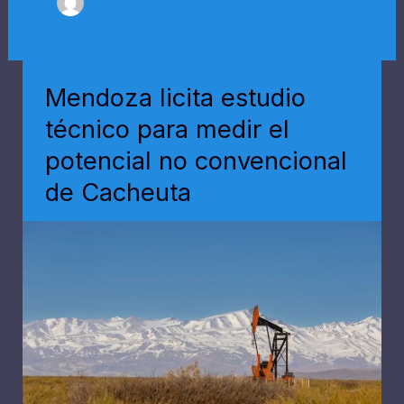
Mendoza licita estudio
técnico para medir el
potencial no convencional
de Cacheuta