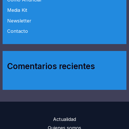
Media Kit
Newsletter
Contacto
Comentarios recientes
Actualidad
Quienes somos