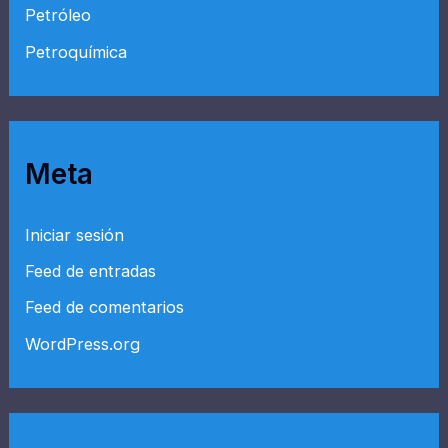
Petróleo
Petroquímica
Meta
Iniciar sesión
Feed de entradas
Feed de comentarios
WordPress.org