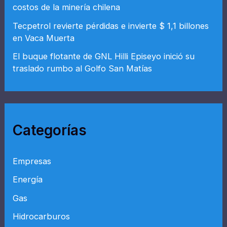
costos de la minería chilena
Tecpetrol revierte pérdidas e invierte $ 1,1 billones
en Vaca Muerta
El buque flotante de GNL Hilli Episeyo inició su
traslado rumbo al Golfo San Matías
Categorías
Empresas
Energía
Gas
Hidrocarburos