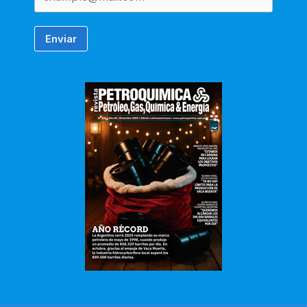
Enviar