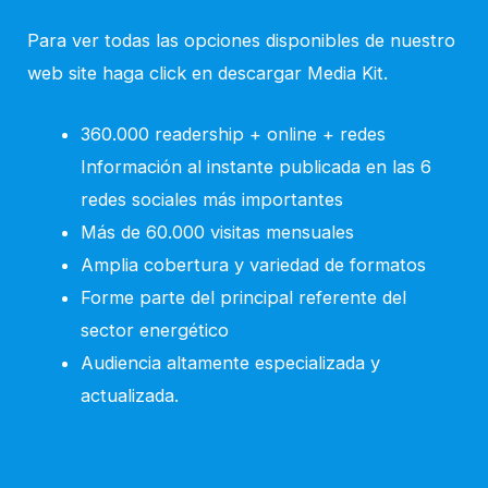
Para ver todas las opciones disponibles de nuestro
web site haga click en descargar Media Kit.
360.000 readership + online + redes
Información al instante publicada en las 6
redes sociales más importantes
Más de 60.000 visitas mensuales
Amplia cobertura y variedad de formatos
Forme parte del principal referente del
sector energético
Audiencia altamente especializada y
actualizada.