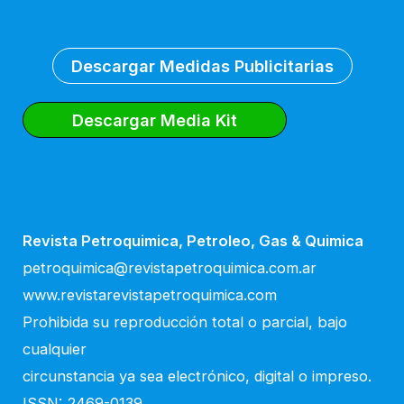
Descargar Medidas Publicitarias
Descargar Media Kit
Revista Petroquimica, Petroleo, Gas & Quimica
petroquimica@revistapetroquimica.com.ar
www.revistarevistapetroquimica.com
Prohibida su reproducción total o parcial, bajo
cualquier
circunstancia ya sea electrónico, digital o impreso.
ISSN: 2469-0139