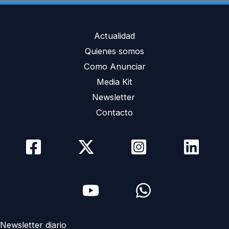
Actualidad
Quienes somos
Como Anunciar
Media Kit
Newsletter
Contacto
Newsletter diario