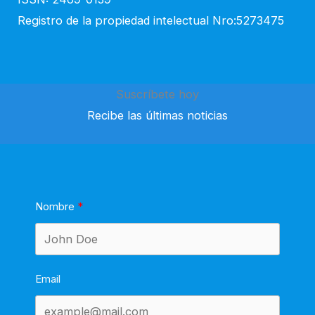
Registro de la propiedad intelectual Nro:5273475
Suscríbete hoy
Recibe las últimas noticias
Nombre
Email