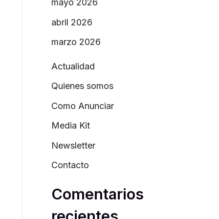
mayo 2026
abril 2026
marzo 2026
Actualidad
Quienes somos
Como Anunciar
Media Kit
Newsletter
Contacto
Comentarios
recientes