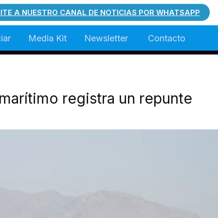
ITE A NUESTRO CANAL DE NOTICIAS POR WHATSAPP
iar
Media Kit
Newsletter
Contacto
marítimo registra un repunte