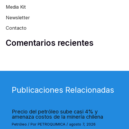
Media Kit
Newsletter
Contacto
Comentarios recientes
Publicaciones Relacionadas
Precio del petróleo sube casi 4% y
amenaza costos de la minería chilena
Petróleo
/ Por
PETROQUIMICA
/
agosto 7, 2026