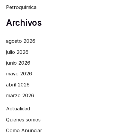
Petroquímica
Archivos
agosto 2026
julio 2026
junio 2026
mayo 2026
abril 2026
marzo 2026
Actualidad
Quienes somos
Como Anunciar