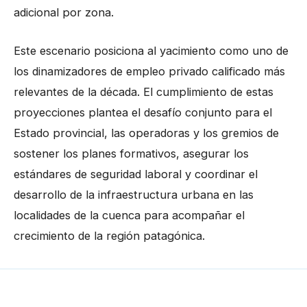
adicional por zona.
Este escenario posiciona al yacimiento como uno de
los dinamizadores de empleo privado calificado más
relevantes de la década. El cumplimiento de estas
proyecciones plantea el desafío conjunto para el
Estado provincial, las operadoras y los gremios de
sostener los planes formativos, asegurar los
estándares de seguridad laboral y coordinar el
desarrollo de la infraestructura urbana en las
localidades de la cuenca para acompañar el
crecimiento de la región patagónica.
←
Entrada anterior
Entrada siguiente
→