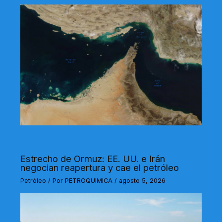
Estrecho de Ormuz: EE. UU. e Irán
negocian reapertura y cae el petróleo
Petróleo
/ Por
PETROQUIMICA
/
agosto 5, 2026