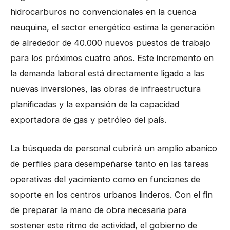
hidrocarburos no convencionales en la cuenca
neuquina, el sector energético estima la generación
de alrededor de 40.000 nuevos puestos de trabajo
para los próximos cuatro años. Este incremento en
la demanda laboral está directamente ligado a las
nuevas inversiones, las obras de infraestructura
planificadas y la expansión de la capacidad
exportadora de gas y petróleo del país.
La búsqueda de personal cubrirá un amplio abanico
de perfiles para desempeñarse tanto en las tareas
operativas del yacimiento como en funciones de
soporte en los centros urbanos linderos. Con el fin
de preparar la mano de obra necesaria para
sostener este ritmo de actividad, el gobierno de