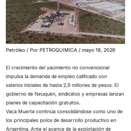
Petróleo
/ Por
PETROQUIMICA
/
mayo 19, 2026
El crecimiento del yacimiento no convencional
impulsa la demanda de empleo calificado con
salarios iniciales de hasta 2,9 millones de pesos. El
gobierno de Neuquén, sindicatos y empresas lanzan
planes de capacitación gratuitos.
Vaca Muerta continúa consolidándose como uno de
los principales polos de desarrollo productivo en
Argentina. Ante el avance de la explotación de