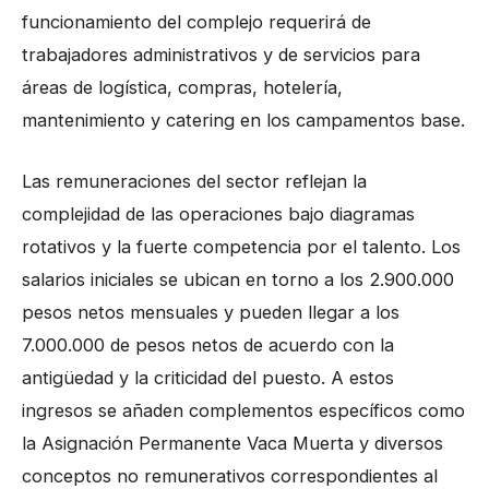
funcionamiento del complejo requerirá de
trabajadores administrativos y de servicios para
áreas de logística, compras, hotelería,
mantenimiento y catering en los campamentos base.
Las remuneraciones del sector reflejan la
complejidad de las operaciones bajo diagramas
rotativos y la fuerte competencia por el talento. Los
salarios iniciales se ubican en torno a los 2.900.000
pesos netos mensuales y pueden llegar a los
7.000.000 de pesos netos de acuerdo con la
antigüedad y la criticidad del puesto. A estos
ingresos se añaden complementos específicos como
la Asignación Permanente Vaca Muerta y diversos
conceptos no remunerativos correspondientes al