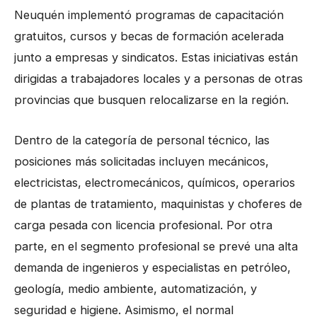
Neuquén implementó programas de capacitación
gratuitos, cursos y becas de formación acelerada
junto a empresas y sindicatos. Estas iniciativas están
dirigidas a trabajadores locales y a personas de otras
provincias que busquen relocalizarse en la región.
Dentro de la categoría de personal técnico, las
posiciones más solicitadas incluyen mecánicos,
electricistas, electromecánicos, químicos, operarios
de plantas de tratamiento, maquinistas y choferes de
carga pesada con licencia profesional. Por otra
parte, en el segmento profesional se prevé una alta
demanda de ingenieros y especialistas en petróleo,
geología, medio ambiente, automatización, y
seguridad e higiene. Asimismo, el normal