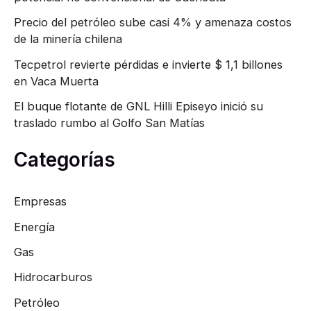
Precio del petróleo sube casi 4% y amenaza costos
de la minería chilena
Tecpetrol revierte pérdidas e invierte $ 1,1 billones
en Vaca Muerta
El buque flotante de GNL Hilli Episeyo inició su
traslado rumbo al Golfo San Matías
Categorías
Empresas
Energía
Gas
Hidrocarburos
Petróleo