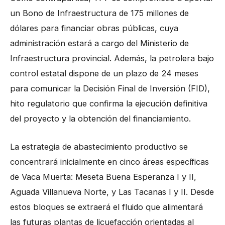
un Bono de Infraestructura de 175 millones de
dólares para financiar obras públicas, cuya
administración estará a cargo del Ministerio de
Infraestructura provincial. Además, la petrolera bajo
control estatal dispone de un plazo de 24 meses
para comunicar la Decisión Final de Inversión (FID),
hito regulatorio que confirma la ejecución definitiva
del proyecto y la obtención del financiamiento.
La estrategia de abastecimiento productivo se
concentrará inicialmente en cinco áreas específicas
de Vaca Muerta: Meseta Buena Esperanza I y II,
Aguada Villanueva Norte, y Las Tacanas I y II. Desde
estos bloques se extraerá el fluido que alimentará
las futuras plantas de licuefacción orientadas al