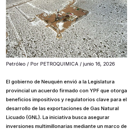
Petróleo
/ Por
PETROQUIMICA
/
junio 16, 2026
El gobierno de Neuquén envió a la Legislatura
provincial un acuerdo firmado con YPF que otorga
beneficios impositivos y regulatorios clave para el
desarrollo de las exportaciones de Gas Natural
Licuado (GNL). La iniciativa busca asegurar
inversiones multimillonarias mediante un marco de