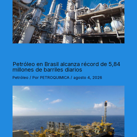
Petróleo en Brasil alcanza récord de 5,84
millones de barriles diarios
Petróleo
/ Por
PETROQUIMICA
/
agosto 4, 2026