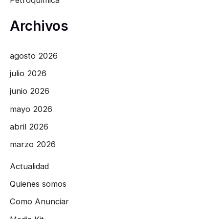
Petroquímica
Archivos
agosto 2026
julio 2026
junio 2026
mayo 2026
abril 2026
marzo 2026
Actualidad
Quienes somos
Como Anunciar