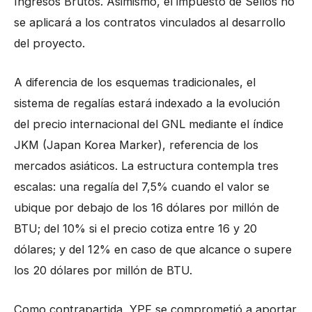
Ingresos Brutos. Asimismo, el impuesto de Sellos no
se aplicará a los contratos vinculados al desarrollo
del proyecto.
A diferencia de los esquemas tradicionales, el
sistema de regalías estará indexado a la evolución
del precio internacional del GNL mediante el índice
JKM (Japan Korea Marker), referencia de los
mercados asiáticos. La estructura contempla tres
escalas: una regalía del 7,5% cuando el valor se
ubique por debajo de los 16 dólares por millón de
BTU; del 10% si el precio cotiza entre 16 y 20
dólares; y del 12% en caso de que alcance o supere
los 20 dólares por millón de BTU.
Como contrapartida, YPF se comprometió a aportar