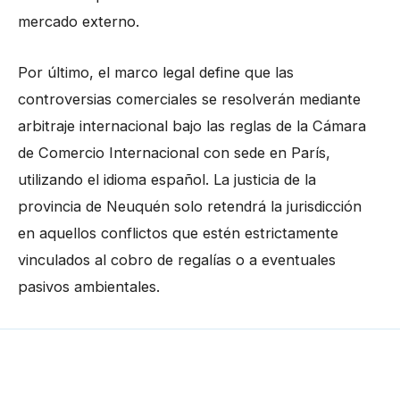
mercado externo.
Por último, el marco legal define que las
controversias comerciales se resolverán mediante
arbitraje internacional bajo las reglas de la Cámara
de Comercio Internacional con sede en París,
utilizando el idioma español. La justicia de la
provincia de Neuquén solo retendrá la jurisdicción
en aquellos conflictos que estén estrictamente
vinculados al cobro de regalías o a eventuales
pasivos ambientales.
←
Entrada anterior
Entrada siguiente
→