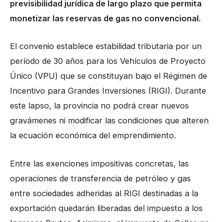
previsibilidad jurídica de largo plazo que permita
monetizar las reservas de gas no convencional.
El convenio establece estabilidad tributaria por un
período de 30 años para los Vehículos de Proyecto
Único (VPU) que se constituyan bajo el Régimen de
Incentivo para Grandes Inversiones (RIGI). Durante
este lapso, la provincia no podrá crear nuevos
gravámenes ni modificar las condiciones que alteren
la ecuación económica del emprendimiento.
Entre las exenciones impositivas concretas, las
operaciones de transferencia de petróleo y gas
entre sociedades adheridas al RIGI destinadas a la
exportación quedarán liberadas del impuesto a los