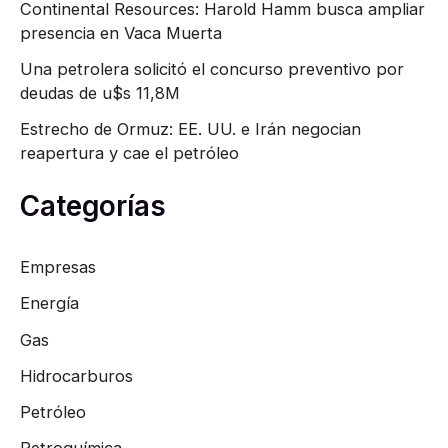
Continental Resources: Harold Hamm busca ampliar
presencia en Vaca Muerta
Una petrolera solicitó el concurso preventivo por
deudas de u$s 11,8M
Estrecho de Ormuz: EE. UU. e Irán negocian
reapertura y cae el petróleo
Categorías
Empresas
Energía
Gas
Hidrocarburos
Petróleo