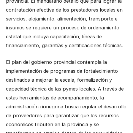
provincial. El mandatario detalló que para lograr la
contratación efectiva de los prestadores locales en
servicios, alojamiento, alimentación, transporte e
insumos se requiere un proceso de ordenamiento
estatal que incluya capacitación, líneas de
financiamiento, garantías y certificaciones técnicas.
El plan del gobierno provincial contempla la
implementación de programas de fortalecimiento
destinados a mejorar la escala, formalización y
capacidad técnica de las pymes locales. A través de
estas herramientas de acompañamiento, la
administración rionegrina busca regular el desarrollo
de proveedores para garantizar que los recursos
económicos tributen en la provincia y se