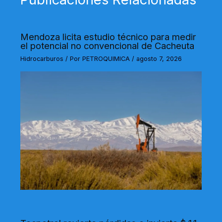
Mendoza licita estudio técnico para medir
el potencial no convencional de Cacheuta
Hidrocarburos
/ Por
PETROQUIMICA
/
agosto 7, 2026