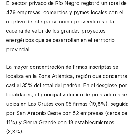
El sector privado de Río Negro registró un total de
479 empresas, comercios y pymes locales con el
objetivo de integrarse como proveedores a la
cadena de valor de los grandes proyectos
energéticos que se desarrollan en el territorio
provincial.
La mayor concentración de firmas inscriptas se
localiza en la Zona Atlántica, región que concentra
casi el 35% del total del padrón. En el desglose por
localidades, el principal volumen de prestadores se
ubica en Las Grutas con 95 firmas (19,8%), seguida
por San Antonio Oeste con 52 empresas (cerca del
11%) y Sierra Grande con 18 establecimientos
(3,8%).