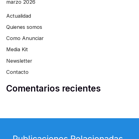
marzo 2026
Actualidad
Quienes somos
Como Anunciar
Media Kit
Newsletter
Contacto
Comentarios recientes
Publicaciones Relacionadas