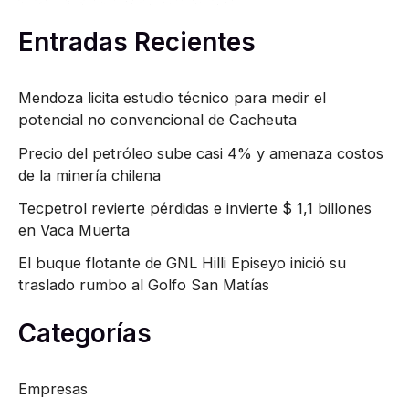
r
Entradas Recientes
:
Mendoza licita estudio técnico para medir el
potencial no convencional de Cacheuta
Precio del petróleo sube casi 4% y amenaza costos
de la minería chilena
Tecpetrol revierte pérdidas e invierte $ 1,1 billones
en Vaca Muerta
El buque flotante de GNL Hilli Episeyo inició su
traslado rumbo al Golfo San Matías
Categorías
Empresas