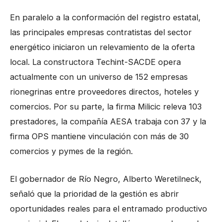
En paralelo a la conformación del registro estatal,
las principales empresas contratistas del sector
energético iniciaron un relevamiento de la oferta
local. La constructora Techint-SACDE opera
actualmente con un universo de 152 empresas
rionegrinas entre proveedores directos, hoteles y
comercios. Por su parte, la firma Milicic releva 103
prestadores, la compañía AESA trabaja con 37 y la
firma OPS mantiene vinculación con más de 30
comercios y pymes de la región.
El gobernador de Río Negro, Alberto Weretilneck,
señaló que la prioridad de la gestión es abrir
oportunidades reales para el entramado productivo