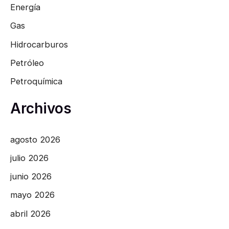
Energía
Gas
Hidrocarburos
Petróleo
Petroquímica
Archivos
agosto 2026
julio 2026
junio 2026
mayo 2026
abril 2026