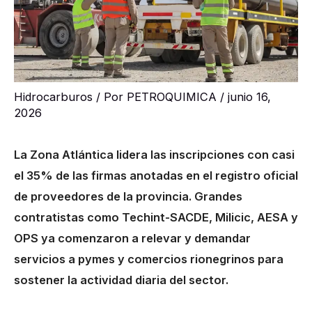
Hidrocarburos
/ Por
PETROQUIMICA
/
junio 16,
2026
La Zona Atlántica lidera las inscripciones con casi
el 35% de las firmas anotadas en el registro oficial
de proveedores de la provincia. Grandes
contratistas como Techint-SACDE, Milicic, AESA y
OPS ya comenzaron a relevar y demandar
servicios a pymes y comercios rionegrinos para
sostener la actividad diaria del sector.