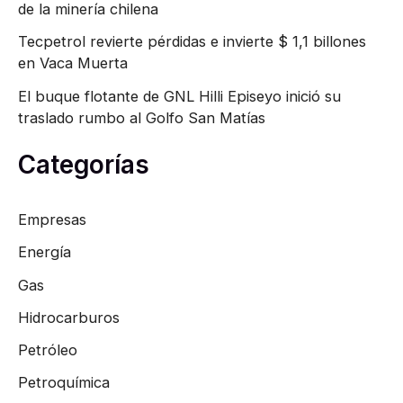
de la minería chilena
Tecpetrol revierte pérdidas e invierte $ 1,1 billones
en Vaca Muerta
El buque flotante de GNL Hilli Episeyo inició su
traslado rumbo al Golfo San Matías
Categorías
Empresas
Energía
Gas
Hidrocarburos
Petróleo
Petroquímica