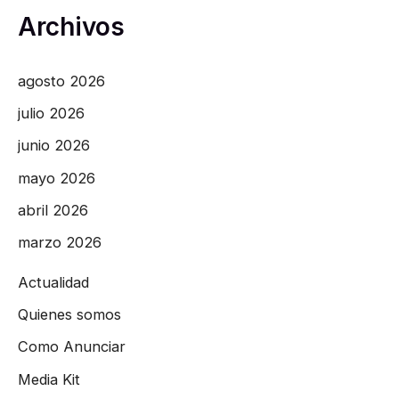
Archivos
agosto 2026
julio 2026
junio 2026
mayo 2026
abril 2026
marzo 2026
Actualidad
Quienes somos
Como Anunciar
Media Kit