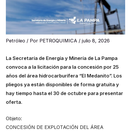
Petróleo
/ Por
PETROQUIMICA
/
julio 8, 2026
La Secretaría de Energía y Minería de La Pampa
convoca a la licitación para la concesión por 25
años del área hidrocarburífera “El Medanito”. Los
pliegos ya están disponibles de forma gratuita y
hay tiempo hasta el 30 de octubre para presentar
oferta
.
Objeto:
CONCESIÓN DE EXPLOTACIÓN DEL ÁREA