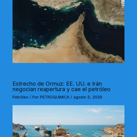
Estrecho de Ormuz: EE. UU. e Irán
negocian reapertura y cae el petróleo
Petróleo
/ Por
PETROQUIMICA
/
agosto 5, 2026