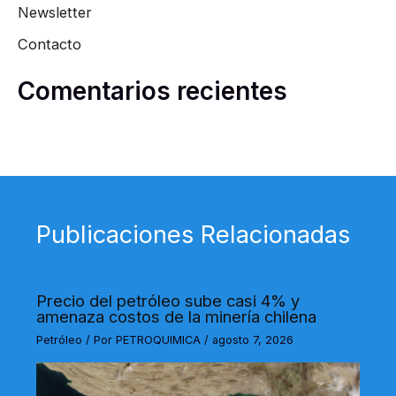
Newsletter
Contacto
Comentarios recientes
Publicaciones Relacionadas
Precio del petróleo sube casi 4% y
amenaza costos de la minería chilena
Petróleo
/ Por
PETROQUIMICA
/
agosto 7, 2026