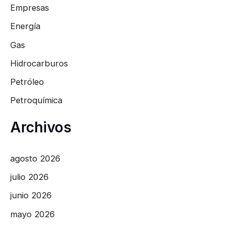
Empresas
Energía
Gas
Hidrocarburos
Petróleo
Petroquímica
Archivos
agosto 2026
julio 2026
junio 2026
mayo 2026