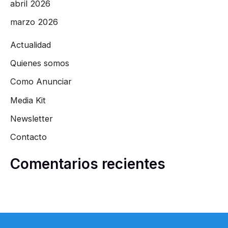
abril 2026
marzo 2026
Actualidad
Quienes somos
Como Anunciar
Media Kit
Newsletter
Contacto
Comentarios recientes