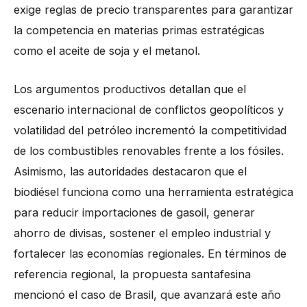
exige reglas de precio transparentes para garantizar
la competencia en materias primas estratégicas
como el aceite de soja y el metanol.
Los argumentos productivos detallan que el
escenario internacional de conflictos geopolíticos y
volatilidad del petróleo incrementó la competitividad
de los combustibles renovables frente a los fósiles.
Asimismo, las autoridades destacaron que el
biodiésel funciona como una herramienta estratégica
para reducir importaciones de gasoil, generar
ahorro de divisas, sostener el empleo industrial y
fortalecer las economías regionales. En términos de
referencia regional, la propuesta santafesina
mencionó el caso de Brasil, que avanzará este año