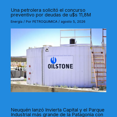
Una petrolera solicitó el concurso
preventivo por deudas de u$s 11,8M
Energía
/ Por
PETROQUIMICA
/
agosto 5, 2026
Neuquén lanzó Invierta Capital y el Parque
Industrial más grande de la Patagonia con