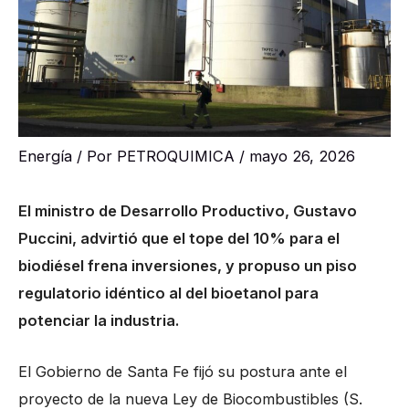
Energía
/ Por
PETROQUIMICA
/
mayo 26, 2026
El ministro de Desarrollo Productivo, Gustavo
Puccini, advirtió que el tope del 10% para el
biodiésel frena inversiones, y propuso un piso
regulatorio idéntico al del bioetanol para
potenciar la industria.
El Gobierno de Santa Fe fijó su postura ante el
proyecto de la nueva Ley de Biocombustibles (S.