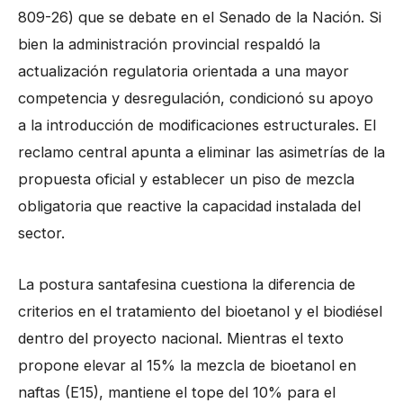
809-26) que se debate en el Senado de la Nación. Si
bien la administración provincial respaldó la
actualización regulatoria orientada a una mayor
competencia y desregulación, condicionó su apoyo
a la introducción de modificaciones estructurales. El
reclamo central apunta a eliminar las asimetrías de la
propuesta oficial y establecer un piso de mezcla
obligatoria que reactive la capacidad instalada del
sector.
La postura santafesina cuestiona la diferencia de
criterios en el tratamiento del bioetanol y el biodiésel
dentro del proyecto nacional. Mientras el texto
propone elevar al 15% la mezcla de bioetanol en
naftas (E15), mantiene el tope del 10% para el