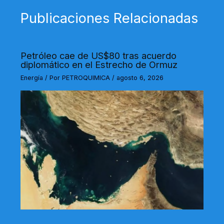
Publicaciones Relacionadas
Petróleo cae de US$80 tras acuerdo
diplomático en el Estrecho de Ormuz
Energía
/ Por
PETROQUIMICA
/
agosto 6, 2026