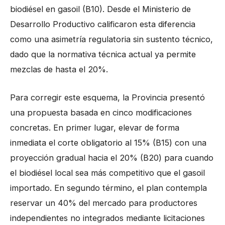
biodiésel en gasoil (B10). Desde el Ministerio de
Desarrollo Productivo calificaron esta diferencia
como una asimetría regulatoria sin sustento técnico,
dado que la normativa técnica actual ya permite
mezclas de hasta el 20%.
Para corregir este esquema, la Provincia presentó
una propuesta basada en cinco modificaciones
concretas. En primer lugar, elevar de forma
inmediata el corte obligatorio al 15% (B15) con una
proyección gradual hacia el 20% (B20) para cuando
el biodiésel local sea más competitivo que el gasoil
importado. En segundo término, el plan contempla
reservar un 40% del mercado para productores
independientes no integrados mediante licitaciones