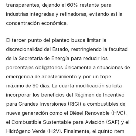
transparentes, dejando el 60% restante para
industrias integradas y refinadoras, evitando así la
concentración económica.
El tercer punto del planteo busca limitar la
discrecionalidad del Estado, restringiendo la facultad
de la Secretaría de Energía para reducir los
porcentajes obligatorios únicamente a situaciones de
emergencia de abastecimiento y por un tope
máximo de 90 días. La cuarta modificación solicita
incorporar los beneficios del Régimen de Incentivo
para Grandes Inversiones (RIGI) a combustibles de
nueva generación como el Diésel Renovable (HVO),
el Combustible Sustentable para Aviación (SAF) y el
Hidrógeno Verde (H2V). Finalmente, el quinto ítem