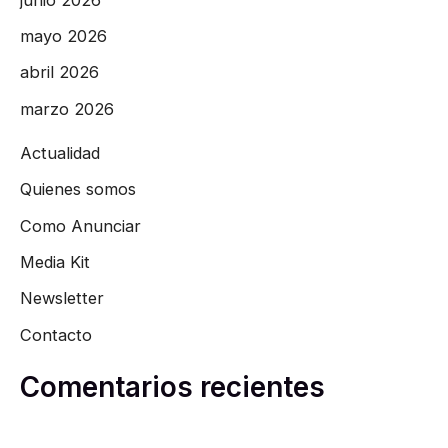
mayo 2026
abril 2026
marzo 2026
Actualidad
Quienes somos
Como Anunciar
Media Kit
Newsletter
Contacto
Comentarios recientes