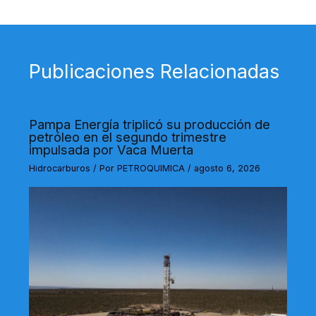
Publicaciones Relacionadas
Pampa Energía triplicó su producción de
petróleo en el segundo trimestre
impulsada por Vaca Muerta
Hidrocarburos
/ Por
PETROQUIMICA
/
agosto 6, 2026