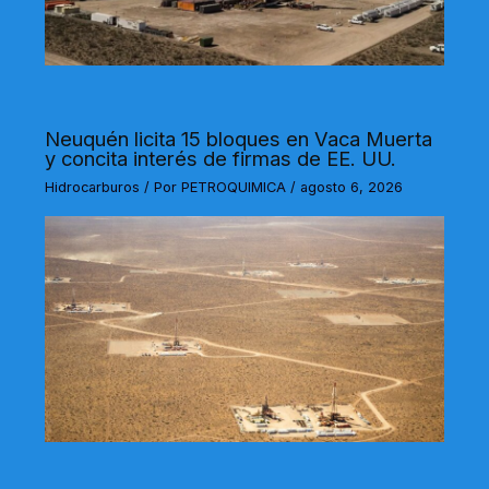
Neuquén licita 15 bloques en Vaca Muerta
y concita interés de firmas de EE. UU.
Hidrocarburos
/ Por
PETROQUIMICA
/
agosto 6, 2026