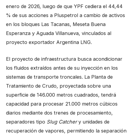
enero de 2026, luego de que YPF cediera el 44,44
% de sus acciones a Pluspetrol a cambio de activos
en los bloques Las Tacanas, Meseta Buena
Esperanza y Aguada Villanueva, vinculados al
proyecto exportador Argentina LNG.
El proyecto de infraestructura busca acondicionar
los fluidos extraídos antes de su inyección en los
sistemas de transporte troncales. La Planta de
Tratamiento de Crudo, proyectada sobre una
superficie de 146.000 metros cuadrados, tendrá
capacidad para procesar 21.000 metros cúbicos
diarios mediante dos trenes de procesamiento,
separadores tipo
Slug Catcher
y unidades de
recuperación de vapores, permitiendo la separación