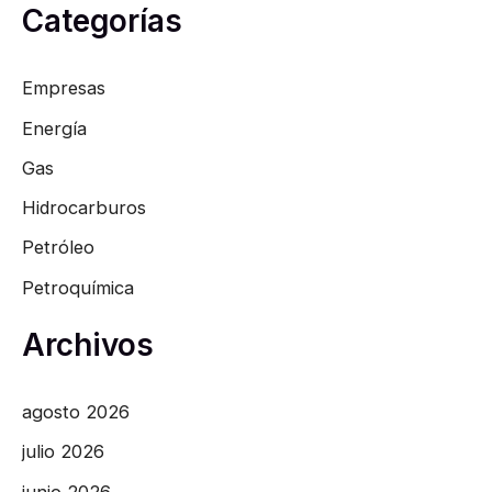
Categorías
Empresas
Energía
Gas
Hidrocarburos
Petróleo
Petroquímica
Archivos
agosto 2026
julio 2026
junio 2026