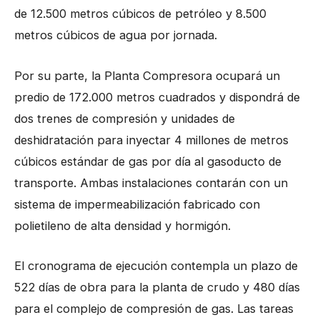
de 12.500 metros cúbicos de petróleo y 8.500
metros cúbicos de agua por jornada.
Por su parte, la Planta Compresora ocupará un
predio de 172.000 metros cuadrados y dispondrá de
dos trenes de compresión y unidades de
deshidratación para inyectar 4 millones de metros
cúbicos estándar de gas por día al gasoducto de
transporte. Ambas instalaciones contarán con un
sistema de impermeabilización fabricado con
polietileno de alta densidad y hormigón.
El cronograma de ejecución contempla un plazo de
522 días de obra para la planta de crudo y 480 días
para el complejo de compresión de gas. Las tareas