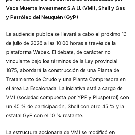
Vaca Muerta Investment S.A.U. (VMI), Shell y Gas
y Petróleo del Neuquén (GyP).
La audiencia pública se llevará a cabo el próximo 13
de julio de 2026 a las 10:00 horas a través de la
plataforma Webex. El debate, de carácter no
vinculante bajo los términos de la Ley provincial
1875, abordará la construcción de una Planta de
Tratamiento de Crudo y una Planta Compresora en
el área La Escalonada. La iniciativa está a cargo de
VMI (sociedad compuesta por YPF y Pluspetrol) con
un 45 % de participación, Shell con otro 45 % y la
estatal GyP con el 10 % restante.
La estructura accionaria de VMI se modificó en