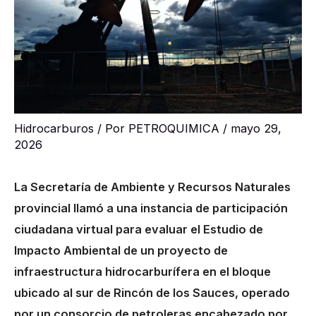
Hidrocarburos
/ Por
PETROQUIMICA
/
mayo 29,
2026
La Secretaría de Ambiente y Recursos Naturales
provincial llamó a una instancia de participación
ciudadana virtual para evaluar el Estudio de
Impacto Ambiental de un proyecto de
infraestructura hidrocarburífera en el bloque
ubicado al sur de Rincón de los Sauces, operado
por un consorcio de petroleras encabezado por