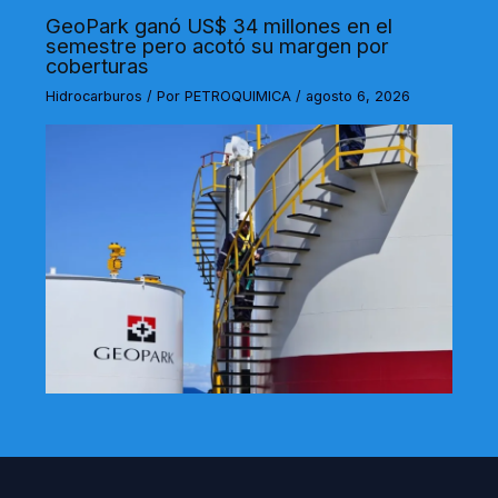
GeoPark ganó US$ 34 millones en el
semestre pero acotó su margen por
coberturas
Hidrocarburos
/ Por
PETROQUIMICA
/
agosto 6, 2026