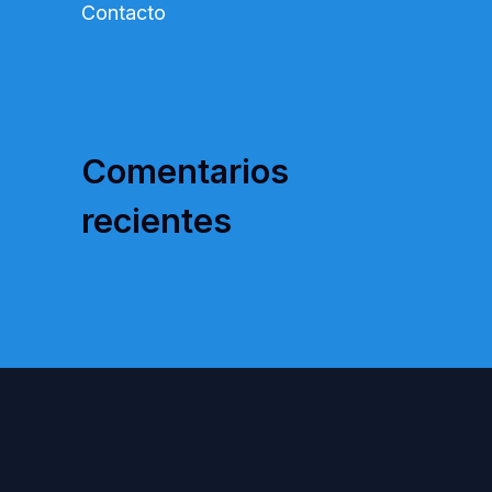
Contacto
Comentarios
recientes