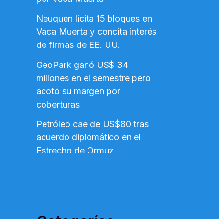
Neuquén licita 15 bloques en
Vaca Muerta y concita interés
de firmas de EE. UU.
GeoPark ganó US$ 34
millones en el semestre pero
acotó su margen por
coberturas
Petróleo cae de US$80 tras
acuerdo diplomático en el
Estrecho de Ormuz