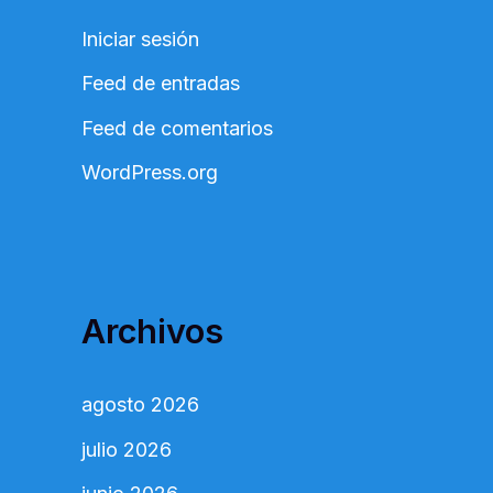
Iniciar sesión
Feed de entradas
Feed de comentarios
WordPress.org
Archivos
agosto 2026
julio 2026