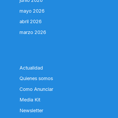
junio 2026
mayo 2026
abril 2026
marzo 2026
Actualidad
Quienes somos
Como Anunciar
Media Kit
Newsletter