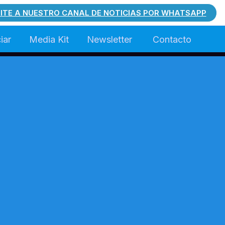
ITE A NUESTRO CANAL DE NOTICIAS POR WHATSAPP
iar
Media Kit
Newsletter
Contacto