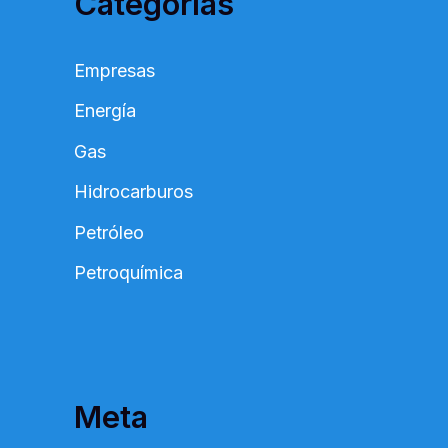
Categorías
Empresas
Energía
Gas
Hidrocarburos
Petróleo
Petroquímica
Meta