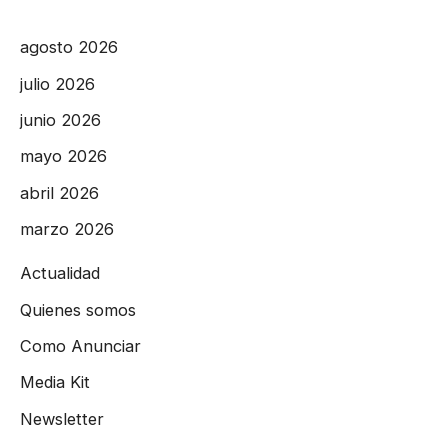
agosto 2026
julio 2026
junio 2026
mayo 2026
abril 2026
marzo 2026
Actualidad
Quienes somos
Como Anunciar
Media Kit
Newsletter