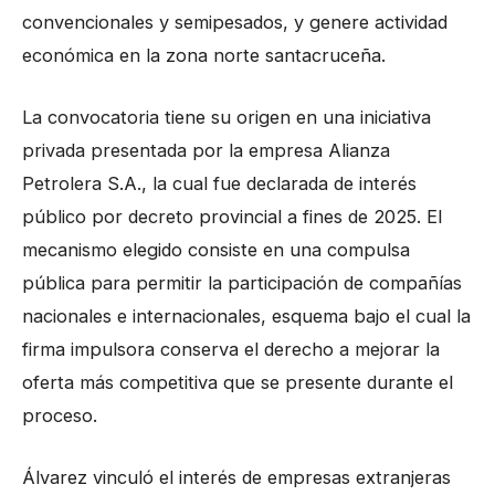
convencionales y semipesados, y genere actividad
económica en la zona norte santacruceña.
La convocatoria tiene su origen en una iniciativa
privada presentada por la empresa Alianza
Petrolera S.A., la cual fue declarada de interés
público por decreto provincial a fines de 2025. El
mecanismo elegido consiste en una compulsa
pública para permitir la participación de compañías
nacionales e internacionales, esquema bajo el cual la
firma impulsora conserva el derecho a mejorar la
oferta más competitiva que se presente durante el
proceso.
Álvarez vinculó el interés de empresas extranjeras