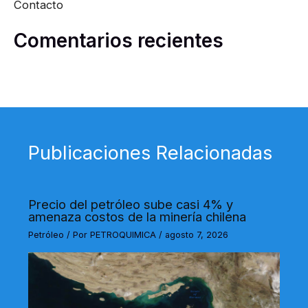
Contacto
Comentarios recientes
Publicaciones Relacionadas
Precio del petróleo sube casi 4% y
amenaza costos de la minería chilena
Petróleo
/ Por
PETROQUIMICA
/
agosto 7, 2026