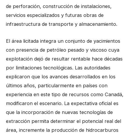
de perforación, construcción de instalaciones,
servicios especializados y futuras obras de
infraestructura de transporte y almacenamiento.
El área licitada integra un conjunto de yacimientos
con presencia de petróleo pesado y viscoso cuya
explotación dejó de resultar rentable hace décadas
por limitaciones tecnológicas. Las autoridades
explicaron que los avances desarrollados en los
últimos años, particularmente en países con
experiencia en este tipo de recursos como Canadá,
modificaron el escenario. La expectativa oficial es
que la incorporación de nuevas tecnologías de
extracción permita determinar el potencial real del
área, incremente la producción de hidrocarburos