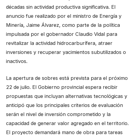
décadas sin actividad productiva significativa. El
anuncio fue realizado por el ministro de Energía y
Minería, Jaime Álvarez, como parte de la política
impulsada por el gobernador Claudio Vidal para
revitalizar la actividad hidrocarburífera, atraer
inversiones y recuperar yacimientos subutilizados o
inactivos.
La apertura de sobres está prevista para el próximo
22 de julio. El Gobierno provincial espera recibir
propuestas que incluyan alternativas tecnológicas y
anticipó que los principales criterios de evaluación
serán el nivel de inversión comprometido y la
capacidad de generar valor agregado en el territorio.
El proyecto demandará mano de obra para tareas