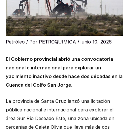
Petróleo
/ Por
PETROQUIMICA
/
junio 10, 2026
El Gobierno provincial abrió una convocatoria
nacional e internacional para explorar un
yacimiento inactivo desde hace dos décadas en la
Cuenca del Golfo San Jorge.
La provincia de Santa Cruz lanzó una licitación
pública nacional e internacional para explorar el
área Sur Río Deseado Este, una zona ubicada en
cercanías de Caleta Olivia que lleva más de dos