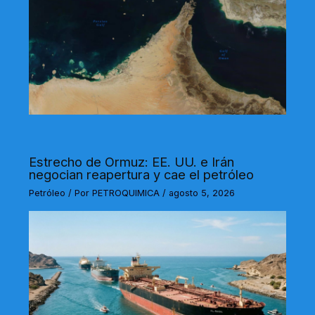
Estrecho de Ormuz: EE. UU. e Irán
negocian reapertura y cae el petróleo
Petróleo
/ Por
PETROQUIMICA
/
agosto 5, 2026