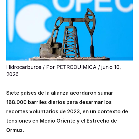
Hidrocarburos
/ Por
PETROQUIMICA
/
junio 10,
2026
Siete países de la alianza acordaron sumar
188.000 barriles diarios para desarmar los
recortes voluntarios de 2023, en un contexto de
tensiones en Medio Oriente y el Estrecho de
Ormuz.