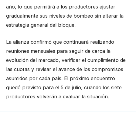
año, lo que permitirá a los productores ajustar
gradualmente sus niveles de bombeo sin alterar la
estrategia general del bloque.
La alianza confirmó que continuará realizando
reuniones mensuales para seguir de cerca la
evolución del mercado, verificar el cumplimiento de
las cuotas y revisar el avance de los compromisos
asumidos por cada país. El próximo encuentro
quedó previsto para el 5 de julio, cuando los siete
productores volverán a evaluar la situación.
←
Entrada anterior
Entrada siguiente
→