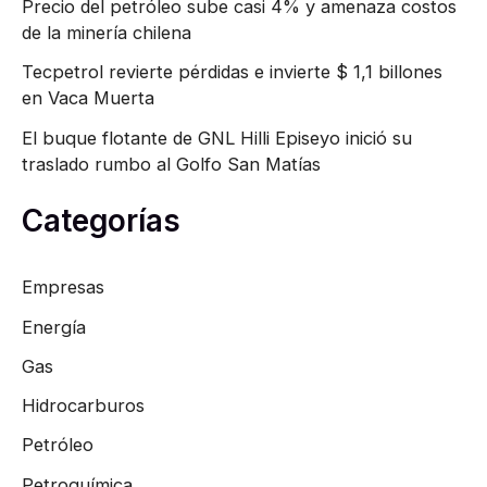
Precio del petróleo sube casi 4% y amenaza costos
de la minería chilena
Tecpetrol revierte pérdidas e invierte $ 1,1 billones
en Vaca Muerta
El buque flotante de GNL Hilli Episeyo inició su
traslado rumbo al Golfo San Matías
Categorías
Empresas
Energía
Gas
Hidrocarburos
Petróleo
Petroquímica