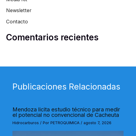
Newsletter
Contacto
Comentarios recientes
Publicaciones Relacionadas
Mendoza licita estudio técnico para medir
el potencial no convencional de Cacheuta
Hidrocarburos
/ Por
PETROQUIMICA
/
agosto 7, 2026