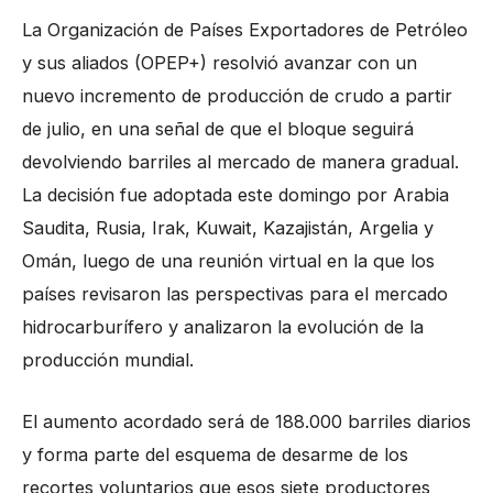
La Organización de Países Exportadores de Petróleo
y sus aliados (OPEP+) resolvió avanzar con un
nuevo incremento de producción de crudo a partir
de julio, en una señal de que el bloque seguirá
devolviendo barriles al mercado de manera gradual.
La decisión fue adoptada este domingo por Arabia
Saudita, Rusia, Irak, Kuwait, Kazajistán, Argelia y
Omán, luego de una reunión virtual en la que los
países revisaron las perspectivas para el mercado
hidrocarburífero y analizaron la evolución de la
producción mundial.
El aumento acordado será de 188.000 barriles diarios
y forma parte del esquema de desarme de los
recortes voluntarios que esos siete productores