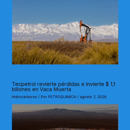
Tecpetrol revierte pérdidas e invierte $ 1,1
billones en Vaca Muerta
Hidrocarburos
/ Por
PETROQUIMICA
/
agosto 7, 2026