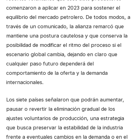
comenzaron a aplicar en 2023 para sostener el
equilibrio del mercado petrolero. De todos modos, a
través de un comunicado, la alianza remarcó que
mantiene una postura cautelosa y que conserva la
posibilidad de modificar el ritmo del proceso si el
escenario global cambia, dejando en claro que
cualquier paso futuro dependerá del
comportamiento de la oferta y la demanda
internacionales.
Los siete países señalaron que podrán aumentar,
pausar o revertir la eliminación gradual de los
ajustes voluntarios de producción, una estrategia
que busca preservar la estabilidad de la industria
frente a eventuales cambios en la demanda o en el