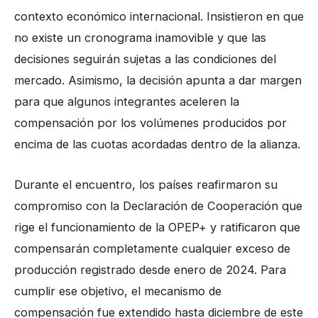
contexto económico internacional. Insistieron en que
no existe un cronograma inamovible y que las
decisiones seguirán sujetas a las condiciones del
mercado. Asimismo, la decisión apunta a dar margen
para que algunos integrantes aceleren la
compensación por los volúmenes producidos por
encima de las cuotas acordadas dentro de la alianza.
Durante el encuentro, los países reafirmaron su
compromiso con la Declaración de Cooperación que
rige el funcionamiento de la OPEP+ y ratificaron que
compensarán completamente cualquier exceso de
producción registrado desde enero de 2024. Para
cumplir ese objetivo, el mecanismo de
compensación fue extendido hasta diciembre de este