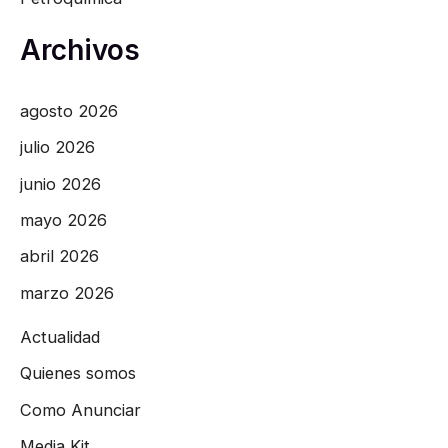
Archivos
agosto 2026
julio 2026
junio 2026
mayo 2026
abril 2026
marzo 2026
Actualidad
Quienes somos
Como Anunciar
Media Kit