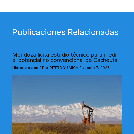
Publicaciones Relacionadas
Mendoza licita estudio técnico para medir
el potencial no convencional de Cacheuta
Hidrocarburos
/ Por
PETROQUIMICA
/
agosto 7, 2026