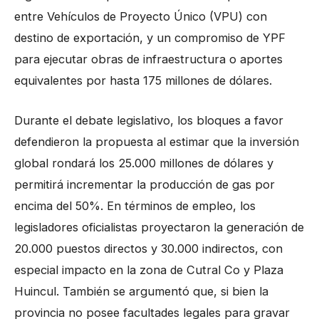
entre Vehículos de Proyecto Único (VPU) con
destino de exportación, y un compromiso de YPF
para ejecutar obras de infraestructura o aportes
equivalentes por hasta 175 millones de dólares.
Durante el debate legislativo, los bloques a favor
defendieron la propuesta al estimar que la inversión
global rondará los 25.000 millones de dólares y
permitirá incrementar la producción de gas por
encima del 50%. En términos de empleo, los
legisladores oficialistas proyectaron la generación de
20.000 puestos directos y 30.000 indirectos, con
especial impacto en la zona de Cutral Co y Plaza
Huincul. También se argumentó que, si bien la
provincia no posee facultades legales para gravar