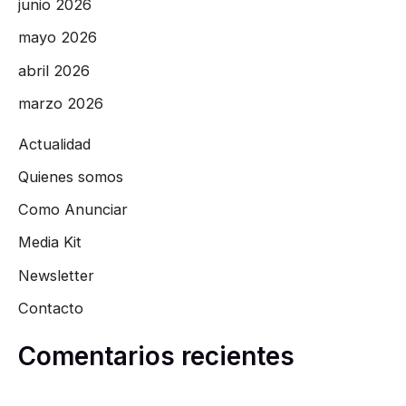
junio 2026
mayo 2026
abril 2026
marzo 2026
Actualidad
Quienes somos
Como Anunciar
Media Kit
Newsletter
Contacto
Comentarios recientes