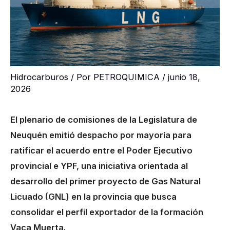
Hidrocarburos
/ Por
PETROQUIMICA
/
junio 18,
2026
El plenario de comisiones de la Legislatura de
Neuquén emitió despacho por mayoría para
ratificar el acuerdo entre el Poder Ejecutivo
provincial e YPF, una iniciativa orientada al
desarrollo del primer proyecto de Gas Natural
Licuado (GNL) en la provincia que busca
consolidar el perfil exportador de la formación
Vaca Muerta.