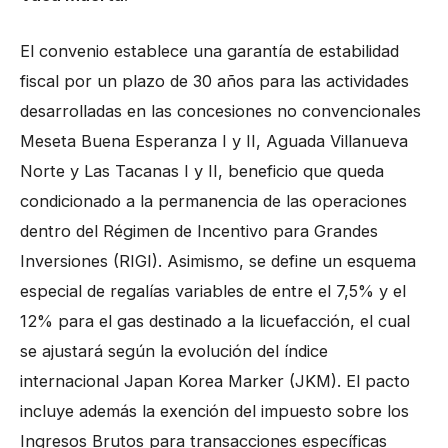
El convenio establece una garantía de estabilidad
fiscal por un plazo de 30 años para las actividades
desarrolladas en las concesiones no convencionales
Meseta Buena Esperanza I y II, Aguada Villanueva
Norte y Las Tacanas I y II, beneficio que queda
condicionado a la permanencia de las operaciones
dentro del Régimen de Incentivo para Grandes
Inversiones (RIGI). Asimismo, se define un esquema
especial de regalías variables de entre el 7,5% y el
12% para el gas destinado a la licuefacción, el cual
se ajustará según la evolución del índice
internacional Japan Korea Marker (JKM). El pacto
incluye además la exención del impuesto sobre los
Ingresos Brutos para transacciones específicas