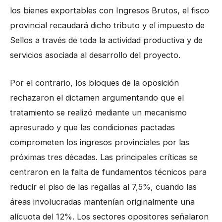
los bienes exportables con Ingresos Brutos, el fisco
provincial recaudará dicho tributo y el impuesto de
Sellos a través de toda la actividad productiva y de
servicios asociada al desarrollo del proyecto.
Por el contrario, los bloques de la oposición
rechazaron el dictamen argumentando que el
tratamiento se realizó mediante un mecanismo
apresurado y que las condiciones pactadas
comprometen los ingresos provinciales por las
próximas tres décadas. Las principales críticas se
centraron en la falta de fundamentos técnicos para
reducir el piso de las regalías al 7,5%, cuando las
áreas involucradas mantenían originalmente una
alícuota del 12%. Los sectores opositores señalaron