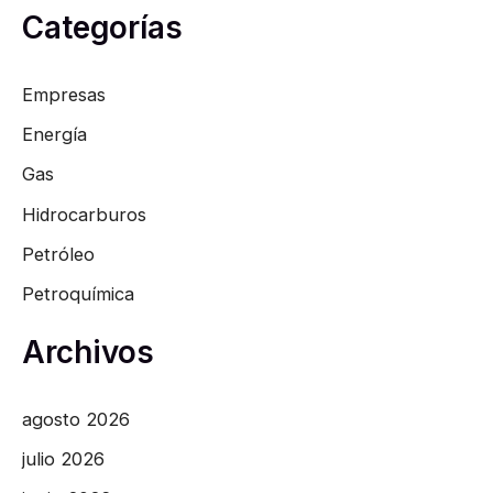
Categorías
Empresas
Energía
Gas
Hidrocarburos
Petróleo
Petroquímica
Archivos
agosto 2026
julio 2026