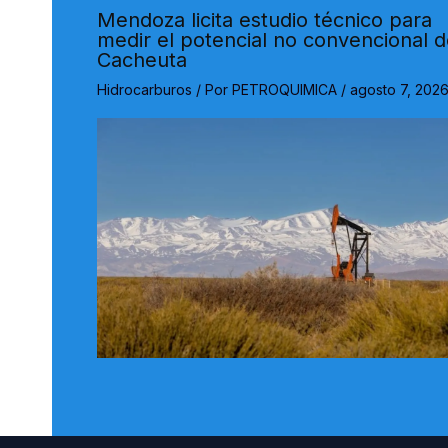
Mendoza licita estudio técnico para
medir el potencial no convencional 
Cacheuta
Hidrocarburos
/ Por
PETROQUIMICA
/
agosto 7, 202