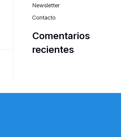
Newsletter
Contacto
Comentarios
recientes
nte
→