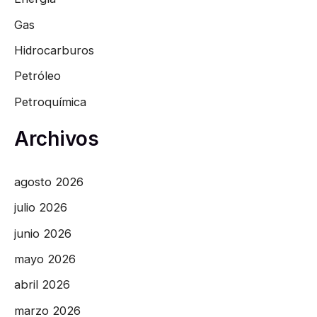
Gas
Hidrocarburos
Petróleo
Petroquímica
Archivos
agosto 2026
julio 2026
junio 2026
mayo 2026
abril 2026
marzo 2026