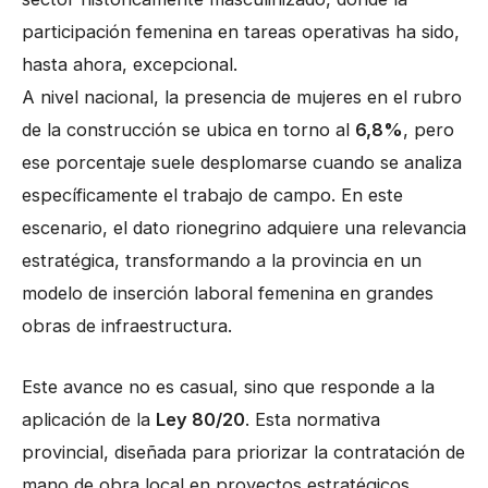
participación femenina en tareas operativas ha sido,
hasta ahora, excepcional.
A nivel nacional, la presencia de mujeres en el rubro
de la construcción se ubica en torno al
6,8%
, pero
ese porcentaje suele desplomarse cuando se analiza
específicamente el trabajo de campo. En este
escenario, el dato rionegrino adquiere una relevancia
estratégica, transformando a la provincia en un
modelo de inserción laboral femenina en grandes
obras de infraestructura.
Este avance no es casual, sino que responde a la
aplicación de la
Ley 80/20
. Esta normativa
provincial, diseñada para priorizar la contratación de
mano de obra local en proyectos estratégicos,