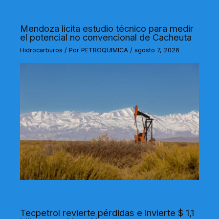
Mendoza licita estudio técnico para medir
el potencial no convencional de Cacheuta
Hidrocarburos
/ Por
PETROQUIMICA
/
agosto 7, 2026
Tecpetrol revierte pérdidas e invierte $ 1,1