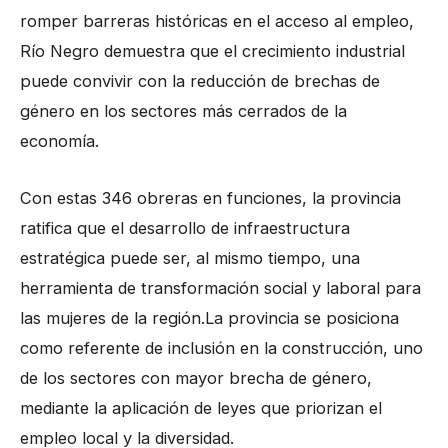
romper barreras históricas en el acceso al empleo,
Río Negro demuestra que el crecimiento industrial
puede convivir con la reducción de brechas de
género en los sectores más cerrados de la
economía.
Con estas 346 obreras en funciones, la provincia
ratifica que el desarrollo de infraestructura
estratégica puede ser, al mismo tiempo, una
herramienta de transformación social y laboral para
las mujeres de la región.La provincia se posiciona
como referente de inclusión en la construcción, uno
de los sectores con mayor brecha de género,
mediante la aplicación de leyes que priorizan el
empleo local y la diversidad.