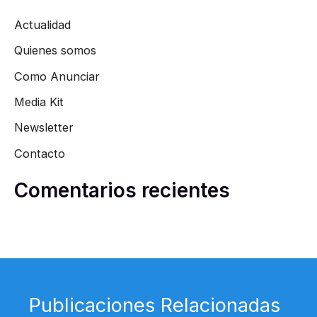
Actualidad
Quienes somos
Como Anunciar
Media Kit
Newsletter
Contacto
Comentarios recientes
Publicaciones Relacionadas