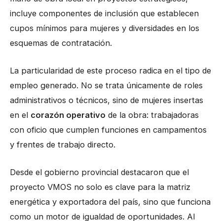
incluye componentes de inclusión que establecen
cupos mínimos para mujeres y diversidades en los
esquemas de contratación.
La particularidad de este proceso radica en el tipo de
empleo generado. No se trata únicamente de roles
administrativos o técnicos, sino de mujeres insertas
en el
corazón operativo
de la obra: trabajadoras
con oficio que cumplen funciones en campamentos
y frentes de trabajo directo.
Desde el gobierno provincial destacaron que el
proyecto VMOS no solo es clave para la matriz
energética y exportadora del país, sino que funciona
como un motor de igualdad de oportunidades. Al