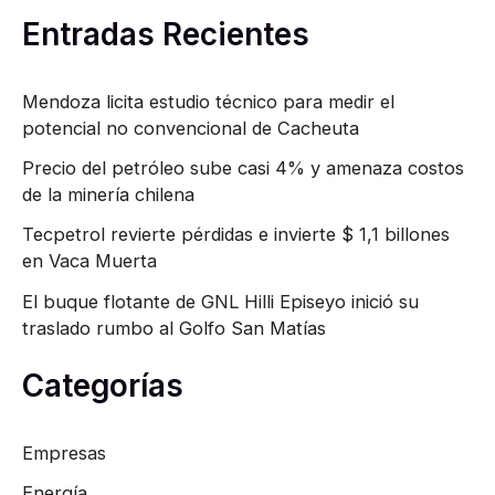
Entradas Recientes
:
Mendoza licita estudio técnico para medir el
potencial no convencional de Cacheuta
Precio del petróleo sube casi 4% y amenaza costos
de la minería chilena
Tecpetrol revierte pérdidas e invierte $ 1,1 billones
en Vaca Muerta
El buque flotante de GNL Hilli Episeyo inició su
traslado rumbo al Golfo San Matías
Categorías
Empresas
Energía