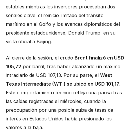
estables mientras los inversores procesaban dos
señales clave: el reinicio limitado del tránsito
marítimo en el Golfo y los avances diplomáticos del
presidente estadounidense, Donald Trump, en su
visita oficial a Beijing.
Al cierre de la sesión, el crudo
Brent finalizó en USD
105,72
por barril, tras haber alcanzado un máximo
intradiario de USD 107,13. Por su parte, el
West
Texas Intermediate (WTI) se ubicó en USD 101,17
.
Este comportamiento técnico refleja una pausa tras
las caídas registradas el miércoles, cuando la
preocupación por una posible suba de tasas de
interés en Estados Unidos había presionado los
valores a la baja.