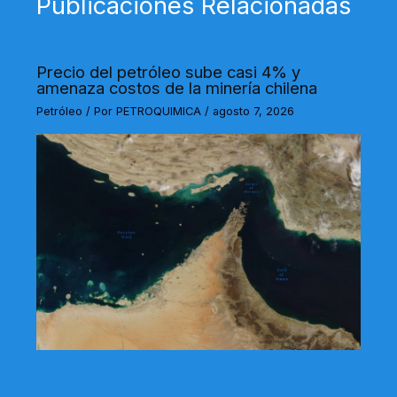
Publicaciones Relacionadas
Precio del petróleo sube casi 4% y
amenaza costos de la minería chilena
Petróleo
/ Por
PETROQUIMICA
/
agosto 7, 2026