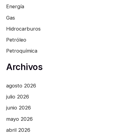
Energía
Gas
Hidrocarburos
Petróleo
Petroquímica
Archivos
agosto 2026
julio 2026
junio 2026
mayo 2026
abril 2026