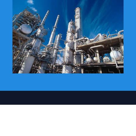
Actualidad
Quienes somos
Como Anunciar