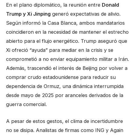
En el plano diplomático, la reunión entre
Donald
Trump y Xi Jinping
generó expectativas de alivio.
Según informó la Casa Blanca, ambos mandatarios
coincidieron en la necesidad de mantener el estrecho
abierto para el flujo energético. Trump aseguró que
Xi ofreció “ayuda” para mediar en la crisis y se
comprometió a no enviar equipamiento militar a Irán.
Además, trascendió el interés de Beijing por volver a
comprar crudo estadounidense para reducir su
dependencia de Ormuz, una dinámica interrumpida
desde mayo de 2025 por aranceles derivados de la
guerra comercial.
A pesar de estos gestos, el clima de incertidumbre
no se disipa. Analistas de firmas como ING y Again