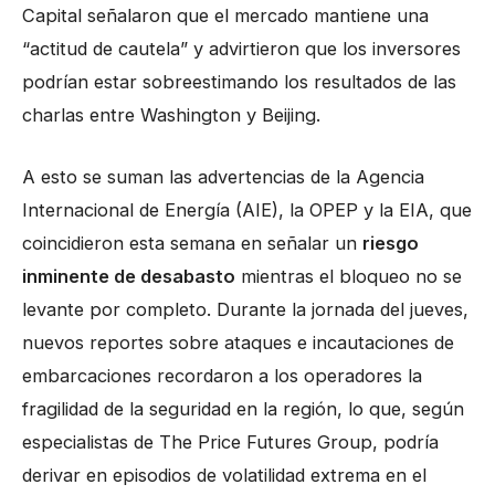
Capital señalaron que el mercado mantiene una
“actitud de cautela” y advirtieron que los inversores
podrían estar sobreestimando los resultados de las
charlas entre Washington y Beijing.
A esto se suman las advertencias de la Agencia
Internacional de Energía (AIE), la OPEP y la EIA, que
coincidieron esta semana en señalar un
riesgo
inminente de desabasto
mientras el bloqueo no se
levante por completo. Durante la jornada del jueves,
nuevos reportes sobre ataques e incautaciones de
embarcaciones recordaron a los operadores la
fragilidad de la seguridad en la región, lo que, según
especialistas de The Price Futures Group, podría
derivar en episodios de volatilidad extrema en el