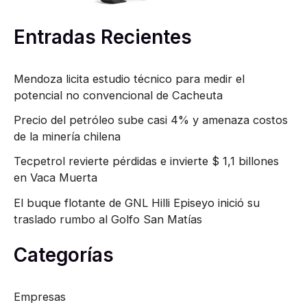
r
Entradas Recientes
:
Mendoza licita estudio técnico para medir el
potencial no convencional de Cacheuta
Precio del petróleo sube casi 4% y amenaza costos
de la minería chilena
Tecpetrol revierte pérdidas e invierte $ 1,1 billones
en Vaca Muerta
El buque flotante de GNL Hilli Episeyo inició su
traslado rumbo al Golfo San Matías
Categorías
Empresas