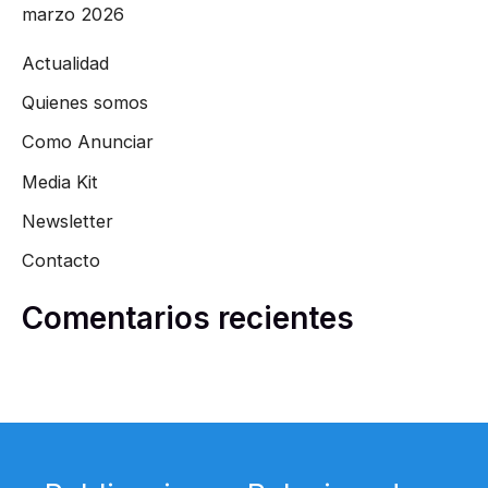
marzo 2026
Actualidad
Quienes somos
Como Anunciar
Media Kit
Newsletter
Contacto
Comentarios recientes