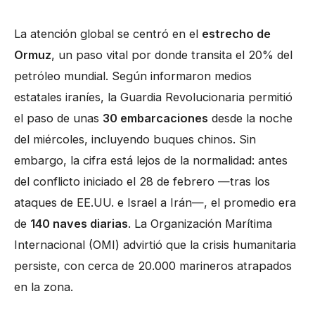
La atención global se centró en el
estrecho de
Ormuz
, un paso vital por donde transita el 20% del
petróleo mundial. Según informaron medios
estatales iraníes, la Guardia Revolucionaria permitió
el paso de unas
30 embarcaciones
desde la noche
del miércoles, incluyendo buques chinos. Sin
embargo, la cifra está lejos de la normalidad: antes
del conflicto iniciado el 28 de febrero —tras los
ataques de EE.UU. e Israel a Irán—, el promedio era
de
140 naves diarias
. La Organización Marítima
Internacional (OMI) advirtió que la crisis humanitaria
persiste, con cerca de 20.000 marineros atrapados
en la zona.