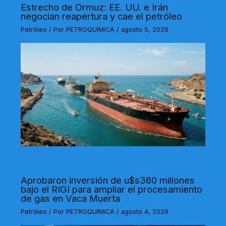
Estrecho de Ormuz: EE. UU. e Irán
negocian reapertura y cae el petróleo
Petróleo
/ Por
PETROQUIMICA
/
agosto 5, 2026
Aprobaron inversión de u$s360 millones
bajo el RIGI para ampliar el procesamiento
de gas en Vaca Muerta
Petróleo
/ Por
PETROQUIMICA
/
agosto 4, 2026