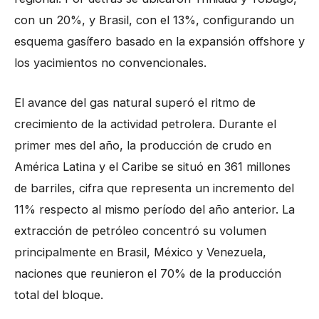
con un 20%, y Brasil, con el 13%, configurando un
esquema gasífero basado en la expansión offshore y
los yacimientos no convencionales.
El avance del gas natural superó el ritmo de
crecimiento de la actividad petrolera. Durante el
primer mes del año, la producción de crudo en
América Latina y el Caribe se situó en 361 millones
de barriles, cifra que representa un incremento del
11% respecto al mismo período del año anterior. La
extracción de petróleo concentró su volumen
principalmente en Brasil, México y Venezuela,
naciones que reunieron el 70% de la producción
total del bloque.