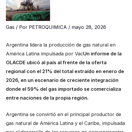
Gas
/ Por
PETROQUIMICA
/
mayo 28, 2026
Argentina lidera la producción de gas natural en
América Latina impulsada por Vac
Un informe de la
OLACDE ubicó al país al frente de la oferta
regional con el 21% del total extraído en enero de
2026, en un escenario de creciente integración
donde el 59% del gas importado se comercializa
entre naciones de la propia región.
Argentina se convirtió en el principal productor de
gas natural de América Latina y el Caribe, impulsada
por el desarrollo de los recursos no convencionales