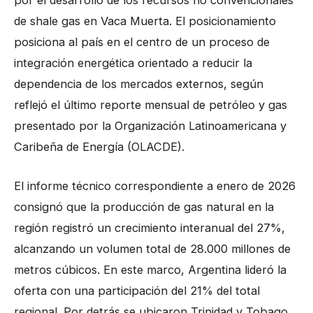
de shale gas en Vaca Muerta. El posicionamiento
posiciona al país en el centro de un proceso de
integración energética orientado a reducir la
dependencia de los mercados externos, según
reflejó el último reporte mensual de petróleo y gas
presentado por la Organización Latinoamericana y
Caribeña de Energía (OLACDE).
El informe técnico correspondiente a enero de 2026
consignó que la producción de gas natural en la
región registró un crecimiento interanual del 27%,
alcanzando un volumen total de 28.000 millones de
metros cúbicos. En este marco, Argentina lideró la
oferta con una participación del 21% del total
regional. Por detrás se ubicaron Trinidad y Tobago,