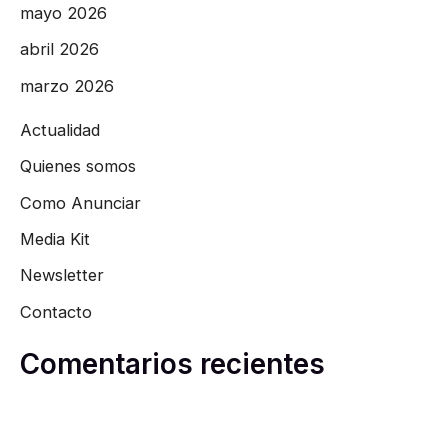
mayo 2026
abril 2026
marzo 2026
Actualidad
Quienes somos
Como Anunciar
Media Kit
Newsletter
Contacto
Comentarios recientes