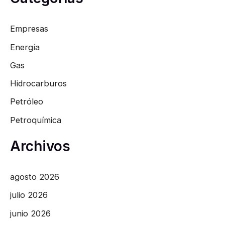
Empresas
Energía
Gas
Hidrocarburos
Petróleo
Petroquímica
Archivos
agosto 2026
julio 2026
junio 2026