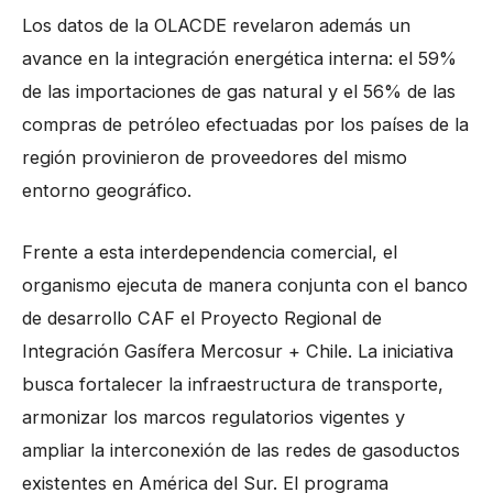
Los datos de la OLACDE revelaron además un
avance en la integración energética interna: el 59%
de las importaciones de gas natural y el 56% de las
compras de petróleo efectuadas por los países de la
región provinieron de proveedores del mismo
entorno geográfico.
Frente a esta interdependencia comercial, el
organismo ejecuta de manera conjunta con el banco
de desarrollo CAF el Proyecto Regional de
Integración Gasífera Mercosur + Chile. La iniciativa
busca fortalecer la infraestructura de transporte,
armonizar los marcos regulatorios vigentes y
ampliar la interconexión de las redes de gasoductos
existentes en América del Sur. El programa