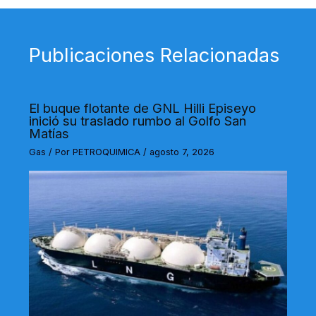
Publicaciones Relacionadas
El buque flotante de GNL Hilli Episeyo
inició su traslado rumbo al Golfo San
Matías
Gas
/ Por
PETROQUIMICA
/
agosto 7, 2026