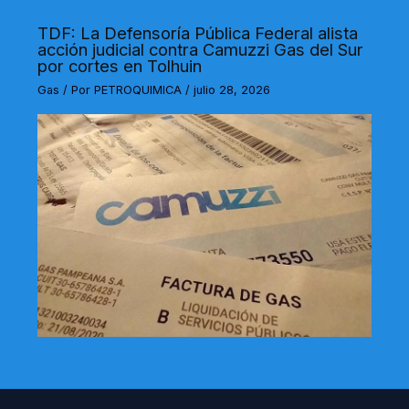
TDF: La Defensoría Pública Federal alista
acción judicial contra Camuzzi Gas del Sur
por cortes en Tolhuin
Gas
/ Por
PETROQUIMICA
/
julio 28, 2026